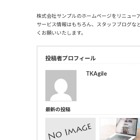
株式会社サンプルのホームページをリニュー
サービス情報はもちろん、スタッフブログな
くお願いいたします。
投稿者プロフィール
TKAgile
最新の投稿