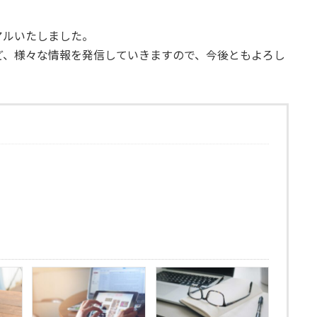
アルいたしました。
ど、様々な情報を発信していきますので、今後ともよろし