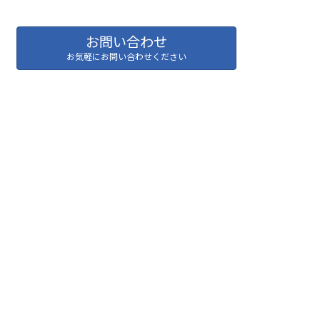
お問い合わせ
お気軽にお問い合わせください