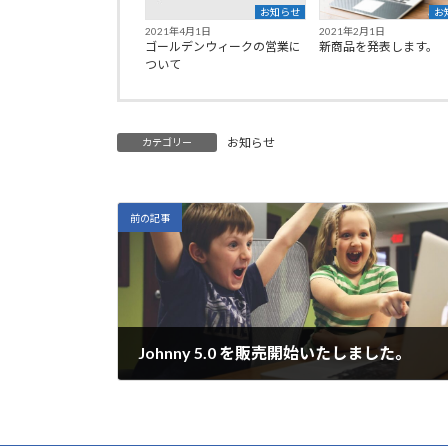
お知らせ
お
2021年4月1日
2021年2月1日
ゴールデンウィークの営業に
新商品を発表します。
ついて
お知らせ
カテゴリー
前の記事
Johnny 5.0 を販売開始いたしました。
2020年9月11日