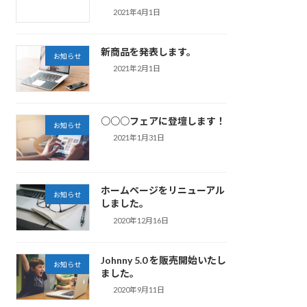
2021年4月1日
新商品を発表します。
お知らせ
2021年2月1日
○○○フェアに登壇します！
お知らせ
2021年1月31日
ホームページをリニューアル
お知らせ
しました。
2020年12月16日
Johnny 5.0 を販売開始いたし
お知らせ
ました。
2020年9月11日