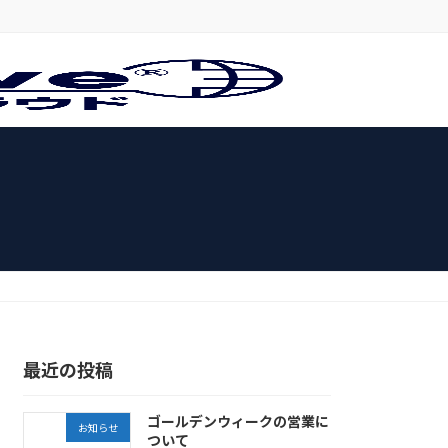
最近の投稿
ゴールデンウィークの営業に
お知らせ
ついて